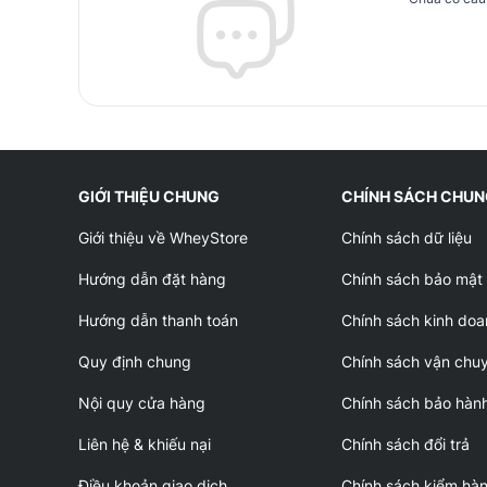
GIỚI THIỆU CHUNG
CHÍNH SÁCH CHU
Giới thiệu về WheyStore
Chính sách dữ liệu
Hướng dẫn đặt hàng
Chính sách bảo mật
Hướng dẫn thanh toán
Chính sách kinh doa
Quy định chung
Chính sách vận chu
Nội quy cửa hàng
Chính sách bảo hàn
Liên hệ & khiếu nại
Chính sách đổi trả
Điều khoản giao dịch
Chính sách kiểm hà