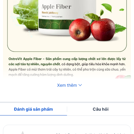
Xem thêm
Đánh giá sản phẩm
Câu hỏi