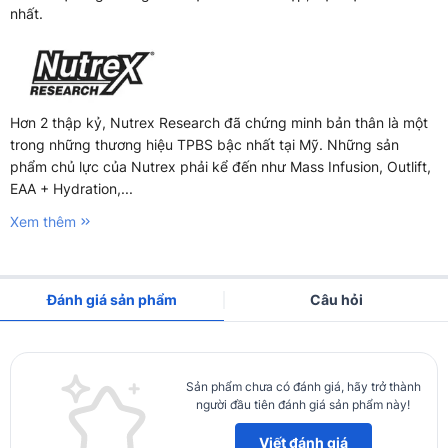
nhất.
Hơn 2 thập kỷ, Nutrex Research đã chứng minh bản thân là một
trong những thương hiệu TPBS bậc nhất tại Mỹ. Những sản
phẩm chủ lực của Nutrex phải kể đến như Mass Infusion, Outlift,
EAA + Hydration,...
Xem thêm
Đánh giá sản phẩm
Câu hỏi
Sản phẩm chưa có đánh giá, hãy trở thành
người đầu tiên đánh giá sản phẩm này!
Viết đánh giá