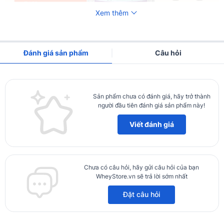
Xem thêm
Đánh giá sản phẩm
Câu hỏi
Sản phẩm chưa có đánh giá, hãy trở thành
người đầu tiên đánh giá sản phẩm này!
Viết đánh giá
Chưa có câu hỏi, hãy gửi câu hỏi của bạn
WheyStore.vn sẽ trả lời sớm nhất
Đặt câu hỏi