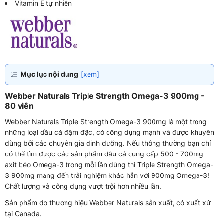
Vitamin E tự nhiên
Mục lục nội dung
[xem]
Webber Naturals Triple Strength Omega-3 900mg -
80 viên
Webber Naturals Triple Strength Omega-3 900mg là một trong
những loại dầu cá đậm đặc, có công dụng mạnh và được khuyên
dùng bởi các chuyên gia dinh dưỡng. Nếu thông thường bạn chỉ
có thể tìm được các sản phẩm dầu cá cung cấp 500 - 700mg
axit béo Omega-3 trong mỗi lần dùng thì Triple Strength Omega-
3 900mg mang đến trải nghiệm khác hẳn với 900mg Omega-3!
Chất lượng và công dụng vượt trội hơn nhiều lần.
Sản phẩm do thương hiệu Webber Naturals sản xuất, có xuất xứ
tại Canada.