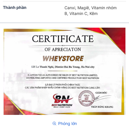
Thành phần
Canxi, Magiê, Vitamin nhóm
B, Vitamin C, Kẽm
Phóng lớn