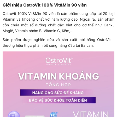
Giới thiệu OstroVit 100% Vit&Min 90 viên
OstroVit 100% Vit&Min 90 viên là sản phẩm cung cấp tới 20 loại
Vitamin và khoáng chất với hàm lượng cao. Ngoài ra, sản phẩm
còn chứa một số dưỡng chất đặc biệt cho cơ thể như Canxi,
Magiê, Vitamin nhóm B, Vitamin C, Kẽm,...
Sản phẩm được nghiên cứu và sản xuất bởi hãng OstroVit -
thương hiệu thực phẩm bổ sung hàng đầu tại Ba Lan.