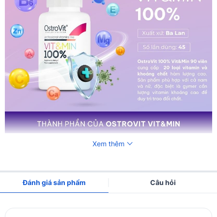
Xem thêm
Đánh giá sản phẩm
Câu hỏi