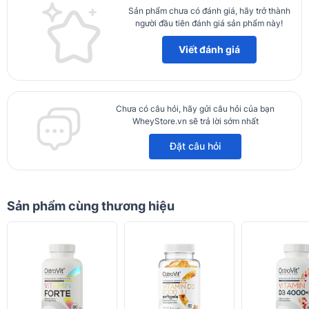
Sản phẩm chưa có đánh giá, hãy trở thành
người đầu tiên đánh giá sản phẩm này!
Viết đánh giá
Chưa có câu hỏi, hãy gửi câu hỏi của bạn
WheyStore.vn sẽ trả lời sớm nhất
Đặt câu hỏi
Sản phẩm cùng thương hiệu