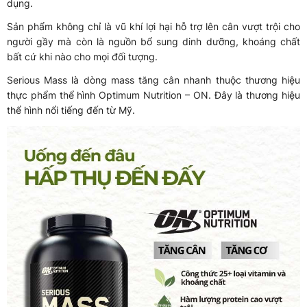
dụng.
Sản phẩm không chỉ là vũ khí lợi hại hỗ trợ lên cân vượt trội cho
người gầy mà còn là nguồn bổ sung dinh dưỡng, khoáng chất
bất cứ khi nào cho mọi đối tượng.
Serious Mass là dòng mass tăng cân nhanh thuộc thương hiệu
thực phẩm thể hình Optimum Nutrition – ON. Đây là thương hiệu
thể hình nổi tiếng đến từ Mỹ.