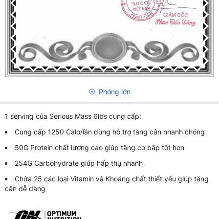
Phóng lớn
1 serving của Serious Mass 6lbs cung cấp:
Cung cấp 1250 Calo/lần dùng hỗ trợ tăng cân nhanh chóng
50G Protein chất lượng cao giúp tăng cơ bắp tốt hơn
254G Carbohydrate giúp hấp thụ nhanh
Chứa 25 các loại Vitamin và Khoáng chất thiết yếu giúp tăng
cân dễ dàng