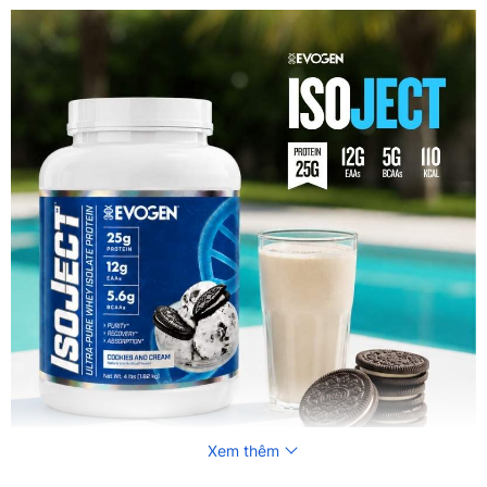
Xem thêm