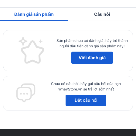
Đánh giá sản phẩm
Câu hỏi
Sản phẩm chưa có đánh giá, hãy trở thành
người đầu tiên đánh giá sản phẩm này!
Viết đánh giá
Chưa có câu hỏi, hãy gửi câu hỏi của bạn
WheyStore.vn sẽ trả lời sớm nhất
Đặt câu hỏi