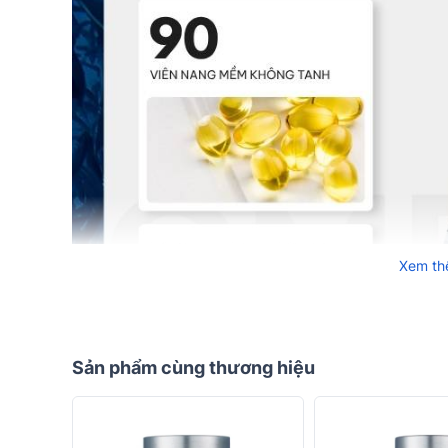
Xem t
Sản phẩm cùng thương hiệu