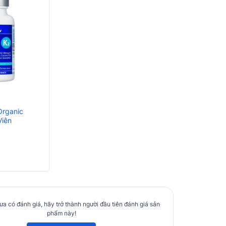
Organic
Viên
a có đánh giá, hãy trở thành người đầu tiên đánh giá sản
phẩm này!