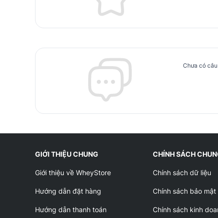
Chưa có câu 
GIỚI THIỆU CHUNG
CHÍNH SÁCH CHU
Giới thiệu về WheyStore
Chính sách dữ liệu
Hướng dẫn đặt hàng
Chính sách bảo mật
Hướng dẫn thanh toán
Chính sách kinh doa