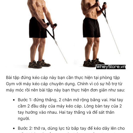
Bài tập đứng kéo cáp này bạn cần thực hiện tại phòng tập
Gym với máy kéo cáp chuyên dụng. Chính vì có sự hỗ trợ từ
máy móc rồi nên bài tập này bạn thực hiện đơn giản như sau:
Bước 1: đứng thẳng, 2 chân mở rộng bằng vai. Hai tay
cầm 2 đầu dây của máy kéo cáp. Lòng bàn tay của 2
tay hướng vào nhau. Hai tay thẳng và để sát thân
người.
Bước 2: thở ra, dùng lực từ bắp tay để kéo dây lên cho