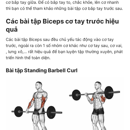
cơ bắp tay giữa. Để có bắp tay to, chắc khỏe, lên cơ nhanh
thì bạn có thể tham khảo những bài tập cơ bắp tay trước sau.
Các bài tập Biceps cơ tay trước hiệu
quả
Các bài tập Biceps sau đều chủ yếu tác động vào cơ tay
trước, ngoài ra còn 1 số nhóm cơ khác như cơ tay sau, cơ vai,
, lưng xô,… rất hiệu quả để bạn luyện tập thường xuyên, phát
triển hình thể toàn diện.
Bài tập Standing Barbell Curl