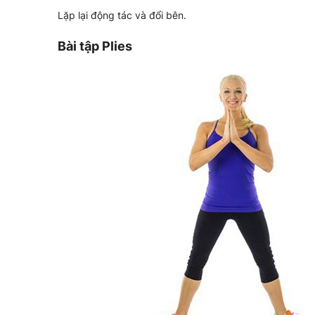
Lặp lại động tác và đổi bên.
Bài tập Plies