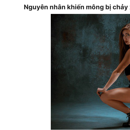
Nguyên nhân khiến mông bị chảy