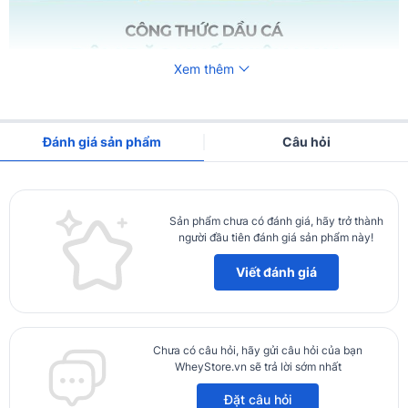
Xem thêm
Đánh giá sản phẩm
Câu hỏi
Sản phẩm chưa có đánh giá, hãy trở thành
người đầu tiên đánh giá sản phẩm này!
Viết đánh giá
Chưa có câu hỏi, hãy gửi câu hỏi của bạn
WheyStore.vn sẽ trả lời sớm nhất
Đặt câu hỏi