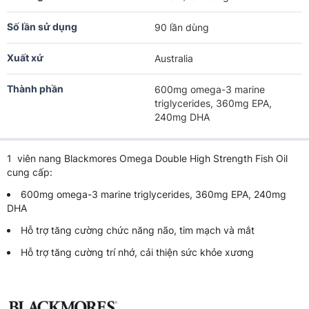
Số lần sử dụng
90 lần dùng
Xuất xứ
Australia
Thành phần
600mg omega-3 marine
triglycerides, 360mg EPA,
240mg DHA
1 viên nang Blackmores Omega Double High Strength Fish Oil
cung cấp:
600mg omega-3 marine triglycerides, 360mg EPA, 240mg
DHA
Hỗ trợ tăng cường chức năng não, tim mạch và mắt
Hỗ trợ tăng cường trí nhớ, cải thiện sức khỏe xương