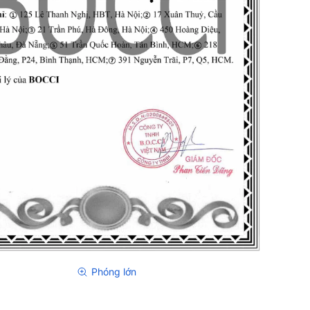
Phóng lớn